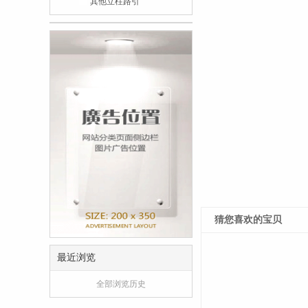
其他立柱路引
猜您喜欢的宝贝
最近浏览
全部浏览历史