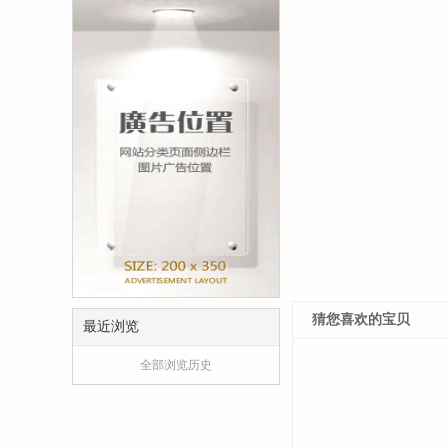
猜您喜欢的宝贝
最近浏览
全部浏览历史